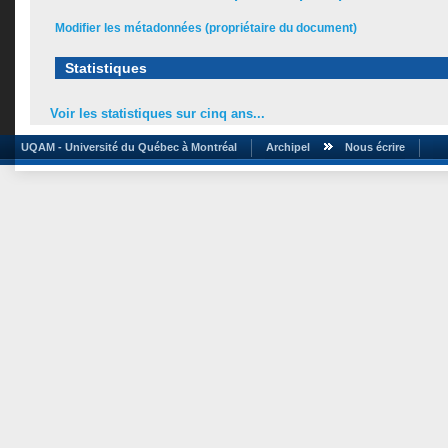
Modifier les métadonnées (propriétaire du document)
Statistiques
Voir les statistiques sur cinq ans...
UQAM - Université du Québec à Montréal
Archipel
Nous écrire