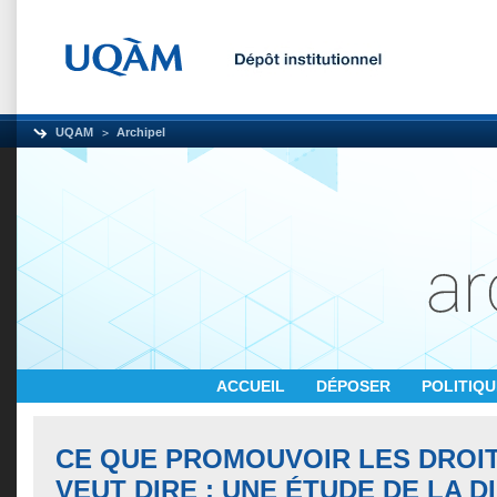
UQAM
Archipel
ACCUEIL
DÉPOSER
POLITIQ
CE QUE PROMOUVOIR LES DROI
VEUT DIRE : UNE ÉTUDE DE LA D