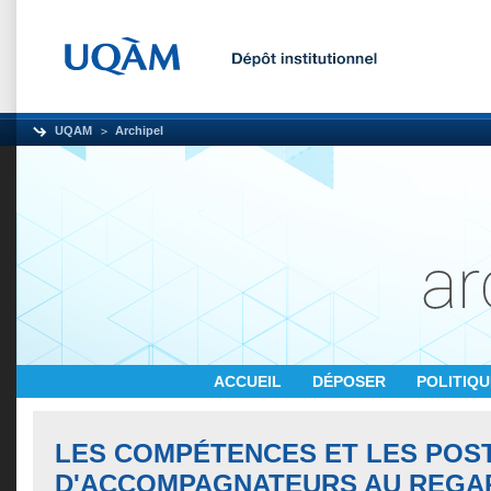
UQAM
Archipel
ACCUEIL
DÉPOSER
POLITIQ
LES COMPÉTENCES ET LES POS
D'ACCOMPAGNATEURS AU REGA