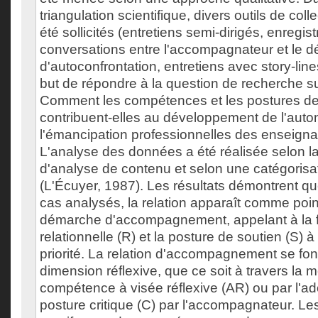
triangulation scientifique, divers outils de co
été sollicités (entretiens semi-dirigés, enregi
conversations entre l'accompagnateur et le dé
d'autoconfrontation, entretiens avec story-line
but de répondre à la question de recherche su
Comment les compétences et les postures d
contribuent-elles au développement de l'auto
l'émancipation professionnelles des enseigna
L'analyse des données a été réalisée selon l
d'analyse de contenu et selon une catégorisa
(L'Écuyer, 1987). Les résultats démontrent qu
cas analysés, la relation apparaît comme poin
démarche d'accompagnement, appelant à la 
relationnelle (R) et la posture de soutien (S) 
priorité. La relation d'accompagnement se fon
dimension réflexive, que ce soit à travers la m
compétence à visée réflexive (AR) ou par l'ad
posture critique (C) par l'accompagnateur. 