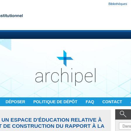
Bibliothèques
DÉPOSER
POLITIQUE DE DÉPÔT
FAQ
CONTACT
 UN ESPACE D'ÉDUCATION RELATIVE À
T DE CONSTRUCTION DU RAPPORT À LA