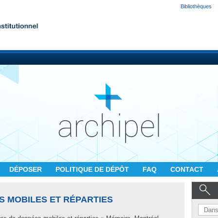
Bibliothèques
DÉPOSER
POLITIQUE DE DÉPÔT
FAQ
CONTACT
S MOBILES ET RÉPARTIES