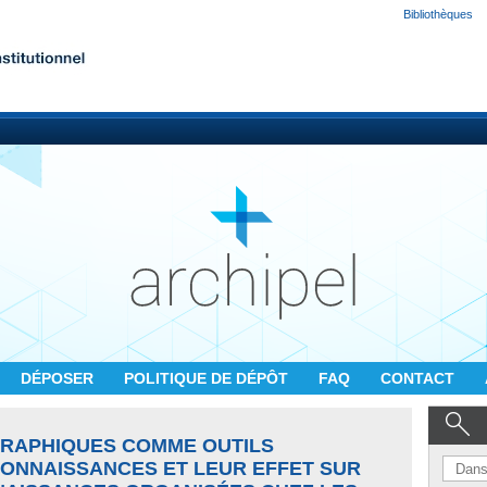
Bibliothèques
DÉPOSER
POLITIQUE DE DÉPÔT
FAQ
CONTACT
GRAPHIQUES COMME OUTILS
CONNAISSANCES ET LEUR EFFET SUR