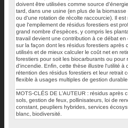
doivent être utilisées comme source d'énergi
tard, dans une usine (en plus de la biomasse 
ou d'une rotation de récolte raccourcie). Il es
que l'empilement de résidus forestiers est pro
grand nombre d'espèces, y compris les plantat
travail devient une contribution à ce débat en
sur la façon dont les résidus forestiers après
utilisés et de mieux calculer le coût net en ret
forestiers pour soit les biocarburants ou pour 
d'incendie. Enfin, cette thèse illustre l'utilité à
rétention des résidus forestiers et leur retrait
flexible à usages multiples de gestion durable
___________________________________
MOTS-CLÉS DE L’AUTEUR : résidus après coup
sols, gestion de feux, pollinisateurs, loi de re
constant, peupliers hybrides, services écosy
blanc, biodiversité.