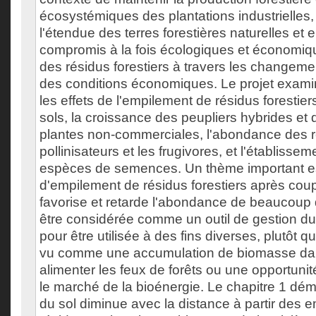
écosystémiques des plantations industrielles,
l'étendue des terres forestières naturelles et 
compromis à la fois écologiques et économiqu
des résidus forestiers à travers les changeme
des conditions économiques. Le projet examine
les effets de l'empilement de résidus forestiers 
sols, la croissance des peupliers hybrides et
plantes non-commerciales, l'abondance des r
pollinisateurs et les frugivores, et l'établisse
espèces de semences. Un thème important est
d'empilement de résidus forestiers après coup
favorise et retarde l'abondance de beaucoup
être considérée comme un outil de gestion du
pour être utilisée à des fins diverses, plutôt 
vu comme une accumulation de biomasse da
alimenter les feux de forêts ou une opportuni
le marché de la bioénergie. Le chapitre 1 démon
du sol diminue avec la distance à partir des 