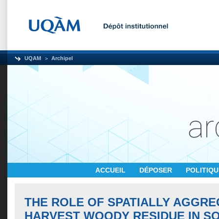
UQAM
Archipel
ACCUEIL
DÉPOSER
POLITIQ
THE ROLE OF SPATIALLY AGGRE
HARVEST WOODY RESIDUE IN SOI