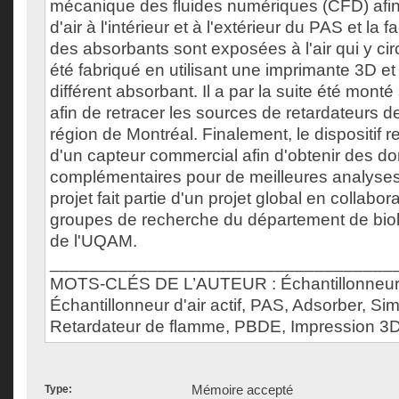
mécanique des fluides numériques (CFD) afin 
d'air à l'intérieur et à l'extérieur du PAS et la 
des absorbants sont exposées à l'air qui y circ
été fabriqué en utilisant une imprimante 3D et
différent absorbant. Il a par la suite été mont
afin de retracer les sources de retardateurs 
région de Montréal. Finalement, le dispositif 
d'un capteur commercial afin d'obtenir des d
complémentaires pour de meilleures analyses
projet fait partie d'un projet global en collabor
groupes de recherche du département de biol
de l'UQAM.
___________________________________
MOTS-CLÉS DE L’AUTEUR : Échantillonneur d
Échantillonneur d'air actif, PAS, Adsorber, Si
Retardateur de flamme, PBDE, Impression 3D
Mémoire accepté
Type: