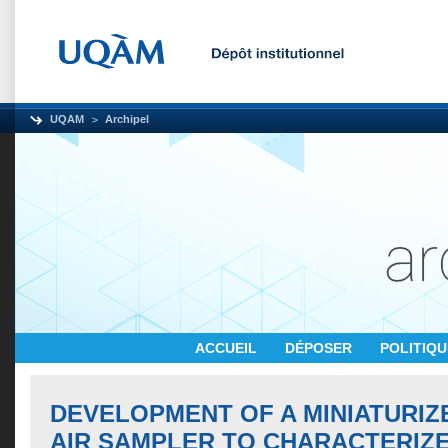
UQAM
Archipel
ACCUEIL
DÉPOSER
POLITIQ
DEVELOPMENT OF A MINIATURIZ
AIR SAMPLER TO CHARACTERIZE