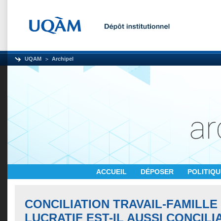
UQAM
Archipel
ACCUEIL
DÉPOSER
POLITIQ
CONCILIATION TRAVAIL-FAMILLE 
LUCRATIF EST-IL AUSSI CONCIL