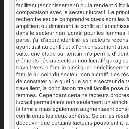
facilitent (enrichissement) ou la rendent difficile
comparaison avec le secteur lucratif. Le princi
recherche est de comprendre quels sont les f
amplifient ou diminuent le conflit et l'enrichiss
dans le secteur non lucratif pour les femmes
partie, j'ai d'abord identifié les facteurs recens
ayant trait au conflit et à l'enrichissement trava
suite, une étude sur terrain m'a permis d'ident
éléments liés au secteur non lucratif qui agisse
travail vers la famille ainsi que l'enrichissemen
famille au sein du secteur non lucratif. Les ré
de constater que quel que soit le secteur dans
travaillent, la conciliation travail famille pose 
femmes. Cependant certains facteurs propres
lucratif permettaient non seulement un enrichi
la famille mais également augmentaient cons
conflit entre les deux sphères. Selon les résult
découvrir que certains facteurs pouvaient à la 