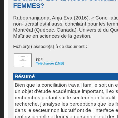
FEMMES?
Raboanarijaona, Anja Eva
(2016). « Conciliation
non-lucratif est-il aussi conciliant pour les f
Montréal (Québec, Canada), Université du Qu
Maîtrise en sciences de la gestion.
Fichier(s) associé(s) à ce document :
PDF
Télécharger (1MB)
Résumé
Bien que la conciliation travail famille soit un 
un objet d'étude académique important, il exi
recherches portant sur le secteur non lucratif
recherche, j'analyse les perceptions que les 
dans le secteur non lucratif ont de l'interface e
professionnelle et leur vie personnelle et des 