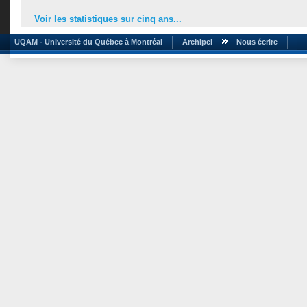
Voir les statistiques sur cinq ans...
UQAM - Université du Québec à Montréal
Archipel
Nous écrire