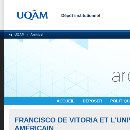
UQAM
Archipel
ACCUEIL
DÉPOSER
POLITIQ
FRANCISCO DE VITORIA ET L'UN
AMÉRICAIN