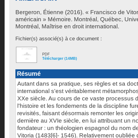
Bergeron, Étienne
(2016). « Francisco de Vitor
américain » Mémoire. Montréal, Québec, Univ
Montréal, Maîtrise en droit international.
Fichier(s) associé(s) à ce document :
PDF
Télécharger (14MB)
Résumé
Autant dans sa pratique, ses règles et sa doctr
international s'est véritablement métamorphos
XXe siècle. Au cours de ce vaste processus de
l'histoire et les fondements de la discipline f
revisités, faisant désormais remonter les origi
dernière au XVIe siècle, en lui attribuant un 
fondateur : un théologien espagnol du nom d
Vitoria (1483[6]- 1546). Relativement oubliée 