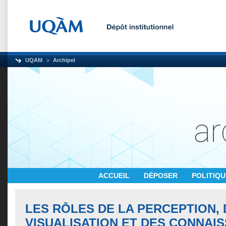
UQAM
Archipel
ACCUEIL
DÉPOSER
POLITIQ
LES RÔLES DE LA PERCEPTION, 
VISUALISATION ET DES CONNAI