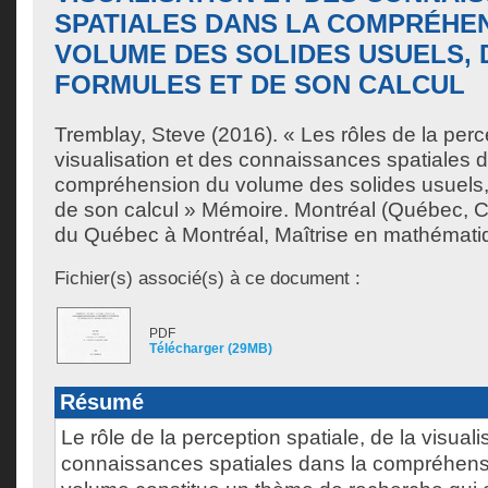
SPATIALES DANS LA COMPRÉHE
VOLUME DES SOLIDES USUELS, 
FORMULES ET DE SON CALCUL
Tremblay, Steve
(2016). « Les rôles de la perc
visualisation et des connaissances spatiales 
compréhension du volume des solides usuels,
de son calcul » Mémoire. Montréal (Québec, C
du Québec à Montréal, Maîtrise en mathémati
Fichier(s) associé(s) à ce document :
PDF
Télécharger (29MB)
Résumé
Le rôle de la perception spatiale, de la visuali
connaissances spatiales dans la compréhens