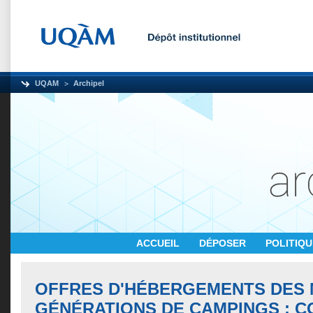
UQAM
Archipel
ACCUEIL
DÉPOSER
POLITIQ
OFFRES D'HÉBERGEMENTS DES
GÉNÉRATIONS DE CAMPINGS : 