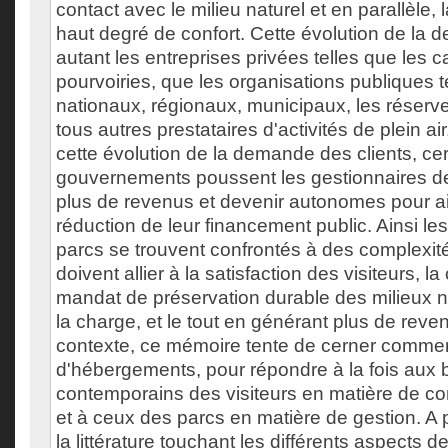
contact avec le milieu naturel et en parallèle,
haut degré de confort. Cette évolution de la
autant les entreprises privées telles que les 
pourvoiries, que les organisations publiques t
nationaux, régionaux, municipaux, les réserv
tous autres prestataires d'activités de plein air
cette évolution de la demande des clients, cer
gouvernements poussent les gestionnaires d
plus de revenus et devenir autonomes pour a
réduction de leur financement public. Ainsi le
parcs se trouvent confrontés à des complexit
doivent allier à la satisfaction des visiteurs, la
mandat de préservation durable des milieux na
la charge, et le tout en générant plus de rev
contexte, ce mémoire tente de cerner comment
d'hébergements, pour répondre à la fois aux 
contemporains des visiteurs en matière de con
et à ceux des parcs en matière de gestion. A 
la littérature touchant les différents aspects d