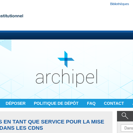
Bibliothèques
DÉPOSER
POLITIQUE DE DÉPÔT
FAQ
CONTACT
 EN TANT QUE SERVICE POUR LA MISE
 DANS LES CDNS