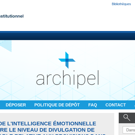
Bibliothèques
DÉPOSER
POLITIQUE DE DÉPÔT
FAQ
CONTACT
DE L'INTELLIGENCE ÉMOTIONNELLE
RE LE NIVEAU DE DIVULGATION DE