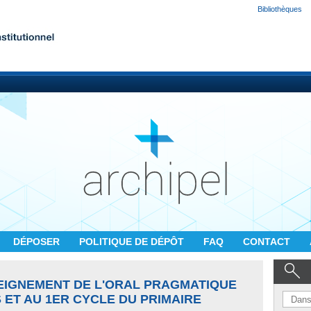
Bibliothèques
DÉPOSER
POLITIQUE DE DÉPÔT
FAQ
CONTACT
SEIGNEMENT DE L'ORAL PRAGMATIQUE
 ET AU 1ER CYCLE DU PRIMAIRE