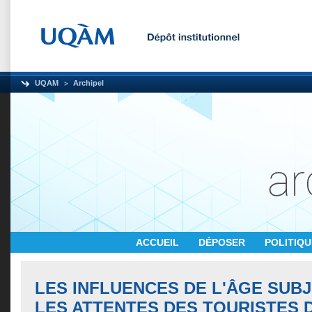
UQAM
Archipel
ACCUEIL
DÉPOSER
POLITIQ
LES INFLUENCES DE L'ÂGE SUBJ
LES ATTENTES DES TOURISTES 