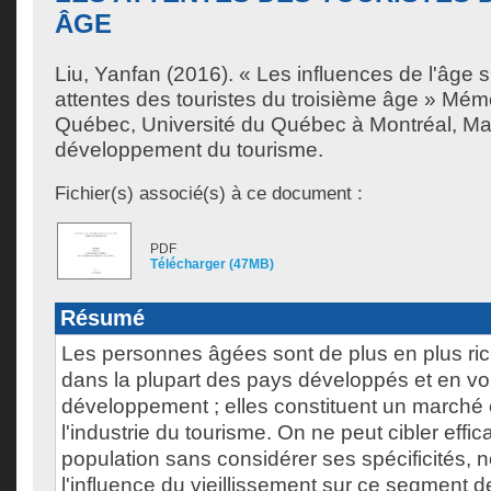
ÂGE
Liu, Yanfan
(2016). « Les influences de l'âge su
attentes des touristes du troisième âge » Mémo
Québec, Université du Québec à Montréal, Maî
développement du tourisme.
Fichier(s) associé(s) à ce document :
PDF
Télécharger (47MB)
Résumé
Les personnes âgées sont de plus en plus r
dans la plupart des pays développés et en vo
développement ; elles constituent un marché 
l'industrie du tourisme. On ne peut cibler effi
population sans considérer ses spécificités,
l'influence du vieillissement sur ce segment de