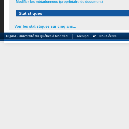
Modifier les métadonnées (propriétaire du document)
Statistiques
Voir les statistiques sur cinq ans...
UQAM - Université du Québec à Montréal
Archipel
Nous écrire