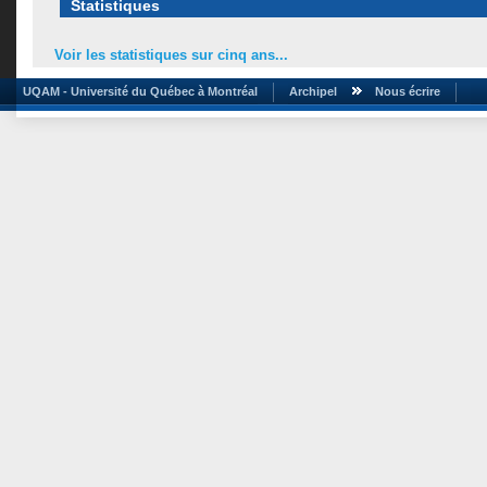
Statistiques
Voir les statistiques sur cinq ans...
UQAM - Université du Québec à Montréal
Archipel
Nous écrire