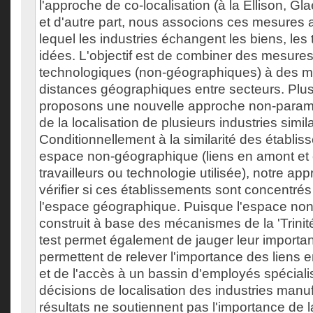
l'approche de co-localisation (à la Ellison, Gla
et d'autre part, nous associons ces mesures
lequel les industries échangent les biens, les t
idées. L'objectif est de combiner des mesure
technologiques (non-géographiques) à des 
distances géographiques entre secteurs. Plu
proposons une nouvelle approche non-param
de la localisation de plusieurs industries simila
Conditionnellement à la similarité des établi
espace non-géographique (liens en amont et 
travailleurs ou technologie utilisée), notre a
vérifier si ces établissements sont concentré
l'espace géographique. Puisque l'espace no
construit à base des mécanismes de la 'Trinité
test permet également de jauger leur importan
permettent de relever l'importance des liens 
et de l'accès à un bassin d'employés spéciali
décisions de localisation des industries manu
résultats ne soutiennent pas l'importance de 