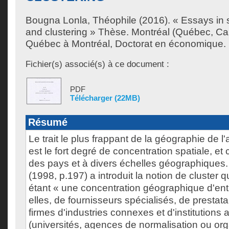
Bougna Lonla, Théophile
(2016). « Essays in 
and clustering » Thèse. Montréal (Québec, Ca
Québec à Montréal, Doctorat en économique.
Fichier(s) associé(s) à ce document :
PDF
Télécharger (22MB)
Résumé
Le trait le plus frappant de la géographie de l
est le fort degré de concentration spatiale, et 
des pays et à divers échelles géographiques.
(1998, p.197) a introduit la notion de cluster q
étant « une concentration géographique d'entr
elles, de fournisseurs spécialisés, de prestata
firmes d'industries connexes et d'institutions
(universités, agences de normalisation ou org