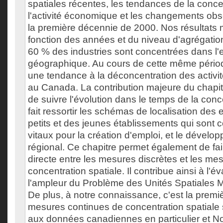
spatiales récentes, les tendances de la conce
l'activité économique et les changements ob
la première décennie de 2000. Nos résultats 
fonction des années et du niveau d'agrégatio
60 % des industries sont concentrées dans l
géographique. Au cours de cette même pério
une tendance à la déconcentration des activi
au Canada. La contribution majeure du chapitr
de suivre l'évolution dans le temps de la conce
fait ressortir les schémas de localisation des 
petits et des jeunes établissements qui son
vitaux pour la création d'emploi, et le dévelop
régional. Ce chapitre permet également de f
directe entre les mesures discrètes et les me
concentration spatiale. Il contribue ainsi à l'é
l'ampleur du Problème des Unités Spatiales 
De plus, à notre connaissance, c'est la premiè
mesures continues de concentration spatiale
aux données canadiennes en particulier et N