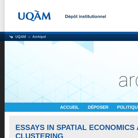
UQAM
Archipel
ACCUEIL
DÉPOSER
POLITIQ
ESSAYS IN SPATIAL ECONOMICS
CLUSTERING