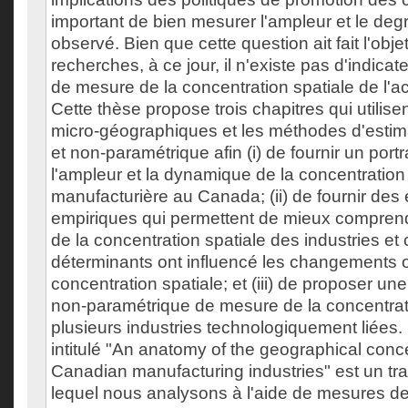
important de bien mesurer l'ampleur et le deg
observé. Bien que cette question ait fait l'ob
recherches, à ce jour, il n'existe pas d'indicate
de mesure de la concentration spatiale de l'a
Cette thèse propose trois chapitres qui utilis
micro-géographiques et les méthodes d'estim
et non-paramétrique afin (i) de fournir un portra
l'ampleur et la dynamique de la concentration s
manufacturière au Canada; (ii) de fournir des
empiriques qui permettent de mieux comprend
de la concentration spatiale des industries e
déterminants ont influencé les changements 
concentration spatiale; et (iii) de proposer u
non-paramétrique de mesure de la concentrat
plusieurs industries technologiquement liées.
intitulé "An anatomy of the geographical conce
Canadian manufacturing industries" est un tr
lequel nous analysons à l'aide de mesures de