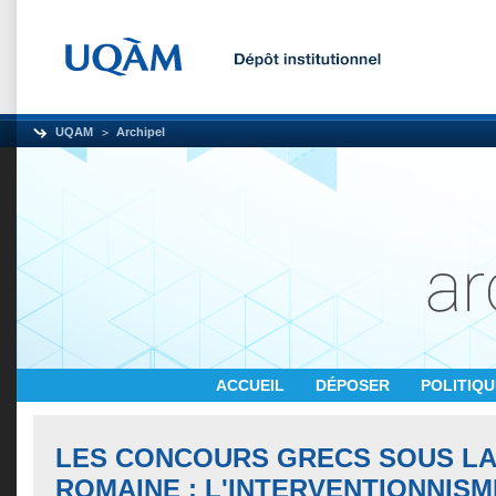
UQAM
Archipel
ACCUEIL
DÉPOSER
POLITIQ
LES CONCOURS GRECS SOUS LA
ROMAINE : L'INTERVENTIONNISM