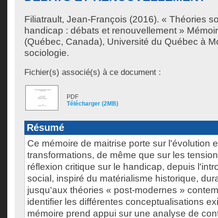
Filiatrault, Jean-François
(2016). « Théories s
handicap : débats et renouvellement » Mémoir
(Québec, Canada), Université du Québec à Mon
sociologie.
Fichier(s) associé(s) à ce document :
PDF
Télécharger (2MB)
Résumé
Ce mémoire de maitrise porte sur l'évolution e
transformations, de même que sur les tension
réflexion critique sur le handicap, depuis l'in
social, inspiré du matérialisme historique, du
jusqu'aux théories « post-modernes » contem
identifier les différentes conceptualisations ex
mémoire prend appui sur une analyse de co