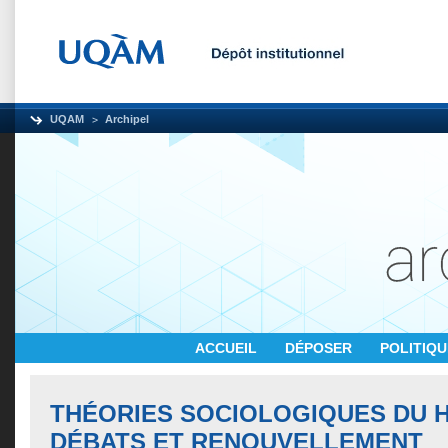
UQAM
Archipel
ACCUEIL
DÉPOSER
POLITIQ
THÉORIES SOCIOLOGIQUES DU H
DÉBATS ET RENOUVELLEMENT