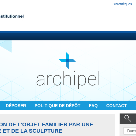
Bibliothèques
DÉPOSER
POLITIQUE DE DÉPÔT
FAQ
CONTACT
ON DE L'OBJET FAMILIER PAR UNE
 ET DE LA SCULPTURE