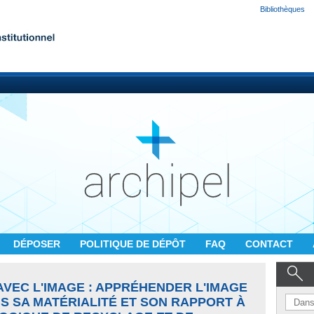
Bibliothèques
DÉPOSER
POLITIQUE DE DÉPÔT
FAQ
CONTACT
VEC L'IMAGE : APPRÉHENDER L'IMAGE
 SA MATÉRIALITÉ ET SON RAPPORT À