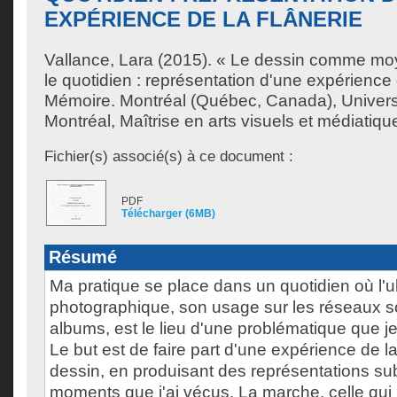
EXPÉRIENCE DE LA FLÂNERIE
Vallance, Lara
(2015). « Le dessin comme mo
le quotidien : représentation d'une expérience 
Mémoire. Montréal (Québec, Canada), Univer
Montréal, Maîtrise en arts visuels et médiatiqu
Fichier(s) associé(s) à ce document :
PDF
Télécharger (6MB)
Résumé
Ma pratique se place dans un quotidien où l'u
photographique, son usage sur les réseaux s
albums, est le lieu d'une problématique que j
Le but est de faire part d'une expérience de la 
dessin, en produisant des représentations su
moments que j'ai vécus. La marche, celle qui 