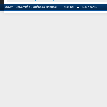
UQAM - Université du Québec à Montréal
Archipel
Nous écrire