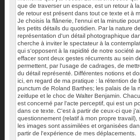
que de traverser un espace, est un retour à la
de retour est présent dans tout ce texte et à
Je choisis la flânerie, l'ennui et la minutie po
les petits détails du quotidien. Par la nature 
représentation d'un détail photographique dan
cherche à inviter le spectateur à la contemplati
qui s'opposent à la rapidité de notre société a
effacer sont deux gestes récurrents au sein 
permettent, par l'usage de cadrages, de mettr
du détail représenté. Différentes notions et d
ici, en regard de ma pratique : la rétention d
punctum de Roland Barthes; les palais de la 
zeitlupe et le choc de Walter Benjamin. Chac
est concerné par l'acte perceptif, qui est un p
dans ce texte. C'est à partir de ceux-ci que j'
questionnement (relatif à mon propre travail),
les images sont assimilées et organisées da
partir de l'expérience de mes déplacements.