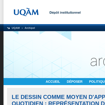
UQAM
Archipel
ACCUEIL
DÉPOSER
POLITIQ
LE DESSIN COMME MOYEN D'AP
QUOTIDIEN : REPRÉSENTATION D