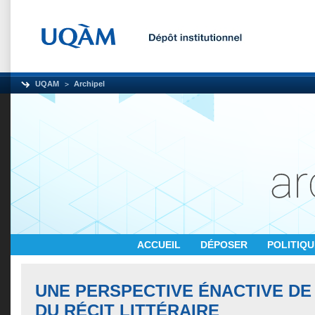
UQAM
Archipel
ACCUEIL
DÉPOSER
POLITIQ
UNE PERSPECTIVE ÉNACTIVE DE
DU RÉCIT LITTÉRAIRE