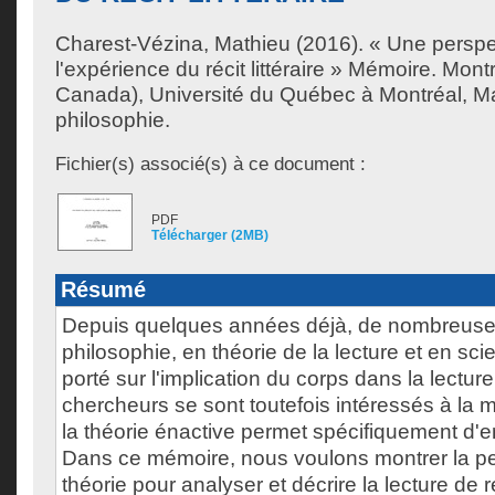
Charest-Vézina, Mathieu
(2016). « Une perspe
l'expérience du récit littéraire » Mémoire. Mon
Canada), Université du Québec à Montréal, Ma
philosophie.
Fichier(s) associé(s) à ce document :
PDF
Télécharger (2MB)
Résumé
Depuis quelques années déjà, de nombreuse
philosophie, en théorie de la lecture et en sc
porté sur l'implication du corps dans la lecture 
chercheurs se sont toutefois intéressés à la m
la théorie énactive permet spécifiquement d'
Dans ce mémoire, nous voulons montrer la per
théorie pour analyser et décrire la lecture de ré