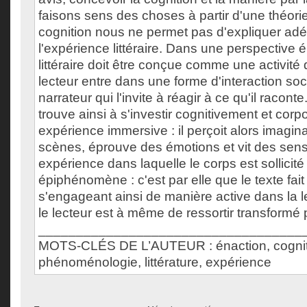
faisons sens des choses à partir d'une théori
cognition nous ne permet pas d'expliquer a
l'expérience littéraire. Dans une perspective é
littéraire doit être conçue comme une activit
lecteur entre dans une forme d'interaction so
narrateur qui l'invite à réagir à ce qu'il raconte
trouve ainsi à s'investir cognitivement et cor
expérience immersive : il perçoit alors imagi
scènes, éprouve des émotions et vit des sens
expérience dans laquelle le corps est sollicité
épiphénomène : c'est par elle que le texte fait
s'engageant ainsi de manière active dans la le
le lecteur est à même de ressortir transformé
___________________________________
MOTS-CLÉS DE L’AUTEUR : énaction, cogniti
phénoménologie, littérature, expérience