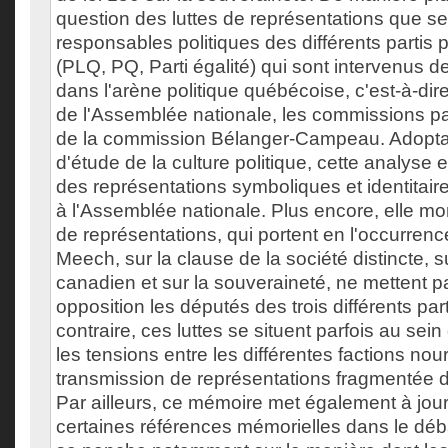
question des luttes de représentations que se 
responsables politiques des différents partis 
(PLQ, PQ, Parti égalité) qui sont intervenus d
dans l'arène politique québécoise, c'est-à-dir
de l'Assemblée nationale, les commissions pa
de la commission Bélanger-Campeau. Adopta
d'étude de la culture politique, cette analyse e
des représentations symboliques et identitaire
à l'Assemblée nationale. Plus encore, elle mon
de représentations, qui portent en l'occurrenc
Meech, sur la clause de la société distincte, s
canadien et sur la souveraineté, ne mettent 
opposition les députés des trois différents part
contraire, ces luttes se situent parfois au sei
les tensions entre les différentes factions nour
transmission de représentations fragmentée 
Par ailleurs, ce mémoire met également à jour
certaines références mémorielles dans le débat