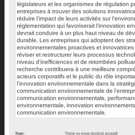
législateurs et les organismes de régulation 
entreprises à trouver des solutions innovatric
réduire l’impact de leurs activités sur l’envir
réglementation qui favoriserait l’innovation 
devrait conduire à un plus haut niveau de d
durable. Les entreprises qui adoptent des str
environnementales proactives et innovatrices
réviser et restructurer leurs processus techno
niveau d’inefficiences et de retombées pollua
recherche contribuera à une meilleure compr
acteurs corporatifs et le public du rôle importa
l’innovation environnementale dans la stratég
communication environnementale de l’entrepri
communication environnementale, performan
environnementale, innovation environnementale
communication environnementale.
Type:
Thèse ou essai doctoral accepté