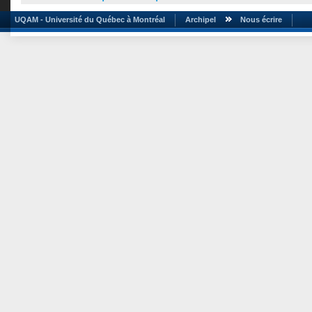
UQAM - Université du Québec à Montréal
Archipel
Nous écrire