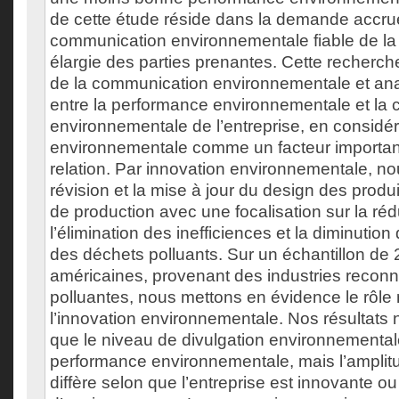
de cette étude réside dans la demande accru
communication environnementale fiable de l
élargie des parties prenantes. Cette recherche p
de la communication environnementale et anal
entre la performance environnementale et la
environnementale de l’entreprise, en considér
environnementale comme un facteur important
relation. Par innovation environnementale, n
révision et la mise à jour du design des produ
de production avec une focalisation sur la ré
l’élimination des inefficiences et la diminutio
des déchets polluants. Sur un échantillon de 
américaines, provenant des industries reconn
polluantes, nous mettons en évidence le rôle
l’innovation environnementale. Nos résultats n
que le niveau de divulgation environnementale
performance environnementale, mais l’amplitu
diffère selon que l’entreprise est innovante o