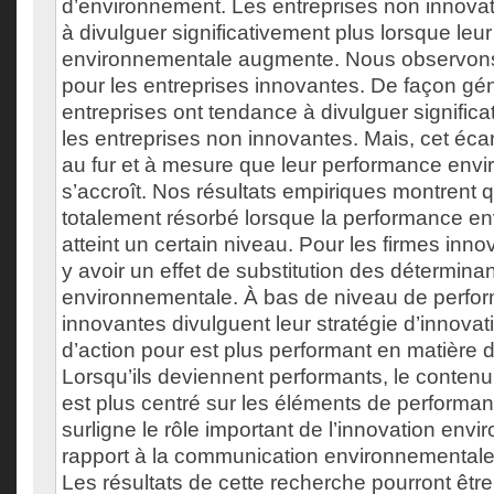
d’environnement. Les entreprises non innovat
à divulguer significativement plus lorsque le
environnementale augmente. Nous observons l
pour les entreprises innovantes. De façon gé
entreprises ont tendance à divulguer signific
les entreprises non innovantes. Mais, cet écar
au fur et à mesure que leur performance env
s’accroît. Nos résultats empiriques montrent q
totalement résorbé lorsque la performance e
atteint un certain niveau. Pour les firmes innov
y avoir un effet de substitution des déterminan
environnementale. À bas de niveau de perfor
innovantes divulguent leur stratégie d’innovati
d’action pour est plus performant en matière 
Lorsqu’ils deviennent performants, le contenu 
est plus centré sur les éléments de performa
surligne le rôle important de l’innovation env
rapport à la communication environnementale 
Les résultats de cette recherche pourront être 