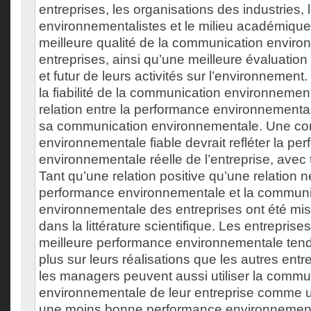
entreprises, les organisations des industries, 
environnementalistes et le milieu académiq
meilleure qualité de la communication envir
entreprises, ainsi qu’une meilleure évaluation
et futur de leurs activités sur l’environnement
la fiabilité de la communication environnement
relation entre la performance environnementale
sa communication environnementale. Une c
environnementale fiable devrait refléter la pe
environnementale réelle de l’entreprise, avec
Tant qu’une relation positive qu’une relation n
performance environnementale et la communi
environnementale des entreprises ont été mi
dans la littérature scientifique. Les entreprise
meilleure performance environnementale te
plus sur leurs réalisations que les autres entr
les managers peuvent aussi utiliser la commu
environnementale de leur entreprise comme
une moins bonne performance environnementa