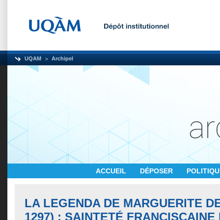
UQAM
Archipel
ACCUEIL
DÉPOSER
POLITIQ
LA LEGENDA DE MARGUERITE DE
1297) : SAINTETÉ FRANCISCAINE