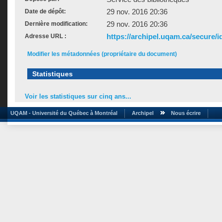
29 nov. 2016 20:36
Date de dépôt:
29 nov. 2016 20:36
Dernière modification:
https://archipel.uqam.ca/secure/i
Adresse URL :
Modifier les métadonnées (propriétaire du document)
Statistiques
Voir les statistiques sur cinq ans...
UQAM - Université du Québec à Montréal
Archipel
Nous écrire