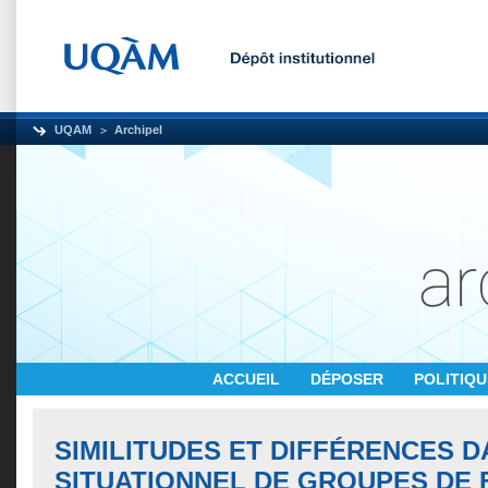
UQAM
Archipel
ACCUEIL
DÉPOSER
POLITIQ
SIMILITUDES ET DIFFÉRENCES D
SITUATIONNEL DE GROUPES DE F