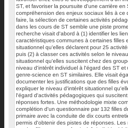
ST, et favoriser la poursuite d'une carrière e
compréhension des enjeux sociaux liés à ce
faire, la sélection de certaines activités péda
dans les cours de ST semble une piste prome
recherche visait d'abord à (1) identifier les lie
caractéristiques communes à certaines filles et
situationnel qu'elles déclarent pour 25 activi
puis (2) à classer ces activités selon le niveau
situationnel qu'elles suscitent chez des grou
niveau d'intérêt individuel à l'égard des ST et
genre-science en ST similaires. Elle visait ég
documenter les justifications que des filles é
expliquer le niveau d'intérêt situationnel qu'el
l'égard d'activités pédagogiques qui suscitent
réponses fortes. Une méthodologie mixte com
complétion d'un questionnaire par 132 filles 
primaire avec la conduite de dix courts entreti
permis d'obtenir des pistes de réponses. Les 