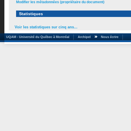
Modifier les métadonnées (propriétaire du document)
Statistiques
Voir les statistiques sur cinq ans...
UQAM - Université du Québec à Montréal
Archipel
Nous écrire