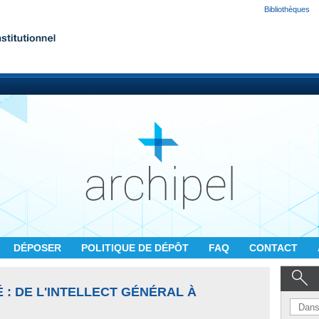
Bibliothèques
DÉPOSER
POLITIQUE DE DÉPÔT
FAQ
CONTACT
É : DE L'INTELLECT GÉNÉRAL À