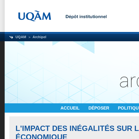
UQAM
Archipel
ACCUEIL
DÉPOSER
POLITIQ
L'IMPACT DES INÉGALITÉS SUR 
ÉCONOMIQUE