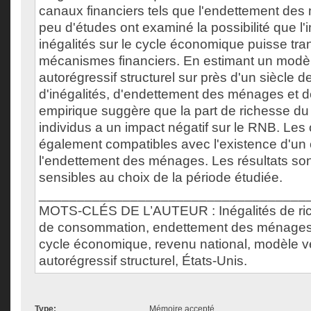
canaux financiers tels que l'endettement des
peu d'études ont examiné la possibilité que l
inégalités sur le cycle économique puisse tran
mécanismes financiers. En estimant un modèl
autorégressif structurel sur près d'un siècle 
d'inégalités, d'endettement des ménages et 
empirique suggère que la part de richesse du
individus a un impact négatif sur le RNB. Les
également compatibles avec l'existence d'un
l'endettement des ménages. Les résultats sont
sensibles au choix de la période étudiée.
___________________________________
MOTS-CLÉS DE L’AUTEUR : Inégalités de rich
de consommation, endettement des ménages, 
cycle économique, revenu national, modèle ve
autorégressif structurel, États-Unis.
Type:
Mémoire accepté