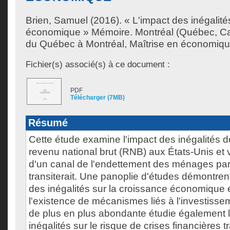
Brien, Samuel
(2016). « L'impact des inégalités
économique » Mémoire. Montréal (Québec, Ca
du Québec à Montréal, Maîtrise en économiqu
Fichier(s) associé(s) à ce document :
PDF
Télécharger (7MB)
Résumé
Cette étude examine l'impact des inégalités d
revenu national brut (RNB) aux États-Unis et vé
d'un canal de l'endettement des ménages par 
transiterait. Une panoplie d'études démontrent
des inégalités sur la croissance économique 
l'existence de mécanismes liés à l'investissem
de plus en plus abondante étudie également l
inégalités sur le risque de crises financières t