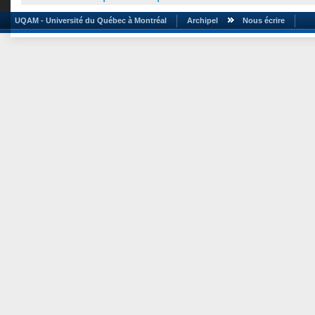
UQAM - Université du Québec à Montréal
Archipel
Nous écrire