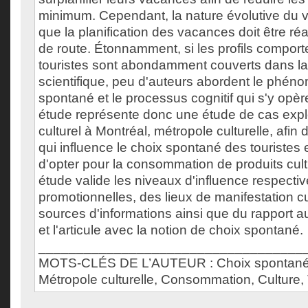
minimum. Cependant, la nature évolutive du v
que la planification des vacances doit être ré
de route. Étonnamment, si les profils compo
touristes sont abondamment couverts dans la l
scientifique, peu d'auteurs abordent le phén
spontané et le processus cognitif qui s'y opèr
étude représente donc une étude de cas expl
culturel à Montréal, métropole culturelle, afi
qui influence le choix spontané des touristes 
d'opter pour la consommation de produits cultu
étude valide les niveaux d'influence respectiv
promotionnelles, des lieux de manifestation cu
sources d'informations ainsi que du rapport a
et l'articule avec la notion de choix spontané.
___________________________________
MOTS-CLÉS DE L’AUTEUR : Choix spontané,
Métropole culturelle, Consommation, Culture,