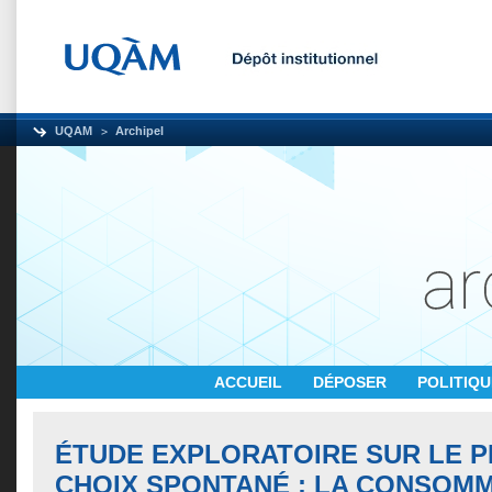
UQAM
Archipel
ACCUEIL
DÉPOSER
POLITIQ
ÉTUDE EXPLORATOIRE SUR LE 
CHOIX SPONTANÉ : LA CONSOM