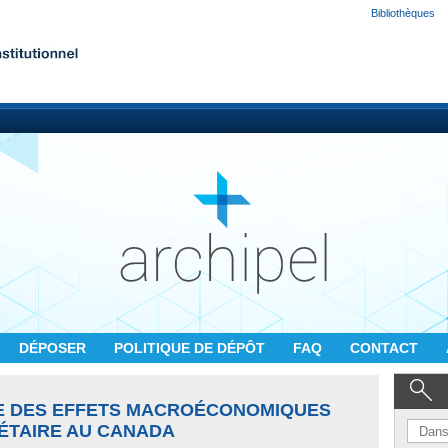
Bibliothèques
DÉPOSER
POLITIQUE DE DÉPÔT
FAQ
CONTACT
UE DES EFFETS MACROÉCONOMIQUES
GÉTAIRE AU CANADA