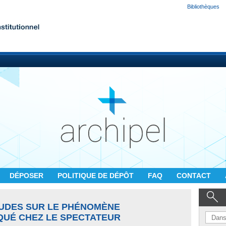
Bibliothèques
DÉPOSER
POLITIQUE DE DÉPÔT
FAQ
CONTACT
ÉTUDES SUR LE PHÉNOMÈNE
QUÉ CHEZ LE SPECTATEUR