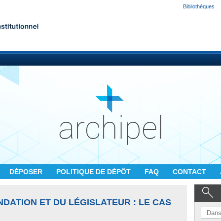
Bibliothèques
DÉPOSER
POLITIQUE DE DÉPÔT
FAQ
CONTACT
NDATION ET DU LÉGISLATEUR : LE CAS