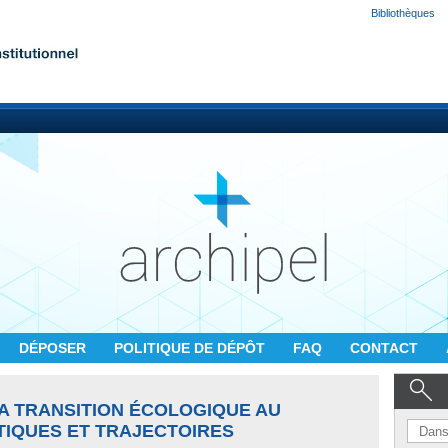
Bibliothèques
DÉPOSER
POLITIQUE DE DÉPÔT
FAQ
CONTACT
LA TRANSITION ÉCOLOGIQUE AU
TIQUES ET TRAJECTOIRES