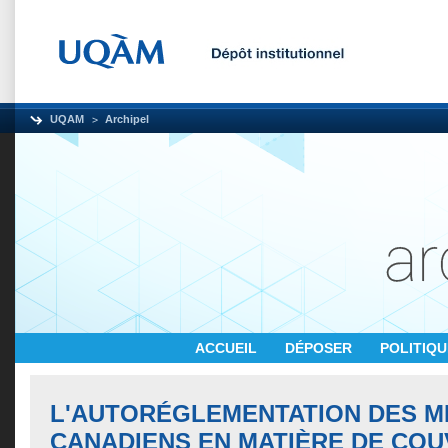
UQAM
Archipel
ACCUEIL
DÉPOSER
POLITIQ
L'AUTORÉGLEMENTATION DES M
CANADIENS EN MATIÈRE DE CO