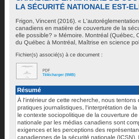
LA SÉCURITÉ NATIONALE EST-E
Frigon, Vincent
(2016). « L'autoréglementatio
canadiens en matière de couverture de la sécur
elle possible? » Mémoire. Montréal (Québec, 
du Québec à Montréal, Maîtrise en science pol
Fichier(s) associé(s) à ce document :
PDF
Télécharger (9MB)
Résumé
À l'intérieur de cette recherche, nous tentons 
pratiques journalistiques, l'interprétation de la
le contexte sociopolitique de la couverture de 
nationale par les médias canadiens sont comp
exigences et les perceptions des représentant
canadiennes de la sécurité nationale (ICSN).