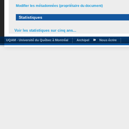
Modifier les métadonnées (propriétaire du document)
Statistiques
Voir les statistiques sur cinq ans...
UQAM - Université du Québec à Montréal
Archipel
Nous écrire