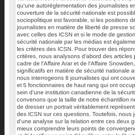
qu'une autoréglementation des journalistes e
couverture de la sécurité nationale est possibl
sociopolitique est favorable, si les positions 
journalistes en matière de liberté de presse 
avec celles des ICSN et si le mode de gestio
sécurité nationale par les médias est égalem
les critères des ICSN. Pour trouver des répon
critères, nous analysons d'abord des articles 
cadre de l'Affaire Arar et de l'Affaire Snowd
significatifs en matière de sécurité nationale
nous interrogeons 8 journalistes qui ont cou
et 5 fonctionnaires de haut rang qui ont occu
sein d'une institution canadienne de la sécuri
convenons que la taille de notre échantillon
de dresser un portrait véritablement représent
des ICSN sur ces questions. Toutefois, nous 
d'une analyse sur la relation entre ces deux 
mieux comprendre leurs points de convergen