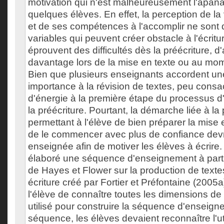
motivation qui n'est malheureusement l'apan
quelques élèves. En effet, la perception de la
et de ses compétences à l'accomplir ne sont
variables qui peuvent créer obstacle à l'écritu
éprouvent des difficultés dès la préécriture, d
davantage lors de la mise en texte ou au mome
Bien que plusieurs enseignants accordent u
importance à la révision de textes, peu cons
d'énergie à la première étape du processus d'é
la préécriture. Pourtant, la démarche liée à la 
permettant à l'élève de bien préparer la mise 
de le commencer avec plus de confiance devr
enseignée afin de motiver les élèves à écrir
élaboré une séquence d'enseignement à part
de Hayes et Flower sur la production de textes
écriture créé par Fortier et Préfontaine (2005a
l'élève de connaître toutes les dimensions de l
utilisé pour construire la séquence d'enseigne
séquence, les élèves devaient reconnaître l'uti