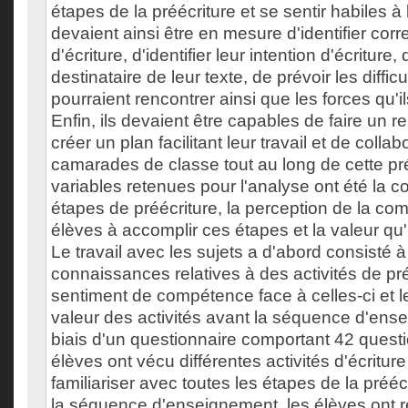
étapes de la préécriture et se sentir habiles à le
devaient ainsi être en mesure d'identifier cor
d'écriture, d'identifier leur intention d'écriture, d
destinataire de leur texte, de prévoir les difficu
pourraient rencontrer ainsi que les forces qu'i
Enfin, ils devaient être capables de faire un
créer un plan facilitant leur travail et de colla
camarades de classe tout au long de cette pré
variables retenues pour l'analyse ont été la 
étapes de préécriture, la perception de la co
élèves à accomplir ces étapes et la valeur qu'i
Le travail avec les sujets a d'abord consisté à 
connaissances relatives à des activités de pré
sentiment de compétence face à celles-ci et l
valeur des activités avant la séquence d'ens
biais d'un questionnaire comportant 42 questi
élèves ont vécu différentes activités d'écriture
familiariser avec toutes les étapes de la préécr
la séquence d'enseignement, les élèves ont