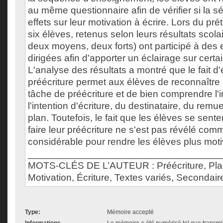
au même questionnaire afin de vérifier si la 
effets sur leur motivation à écrire. Lors du prét
six élèves, retenus selon leurs résultats scola
deux moyens, deux forts) ont participé à des
dirigées afin d'apporter un éclairage sur certa
L'analyse des résultats a montré que le fait d
préécriture permet aux élèves de reconnaître 
tâche de préécriture et de bien comprendre l
l'intention d'écriture, du destinataire, du rem
plan. Toutefois, le fait que les élèves se sen
faire leur préécriture ne s'est pas révélé co
considérable pour rendre les élèves plus moti
___________________________________
MOTS-CLÉS DE L’AUTEUR : Préécriture, Plani
Motivation, Écriture, Textes variés, Secondair
Type:
Mémoire accepté