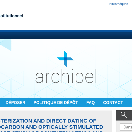
Bibliothèques
DÉPOSER
POLITIQUE DE DÉPÔT
FAQ
CONTACT
ERIZATION AND DIRECT DATING OF
OCARBON AND OPTICALLY STIMULATED