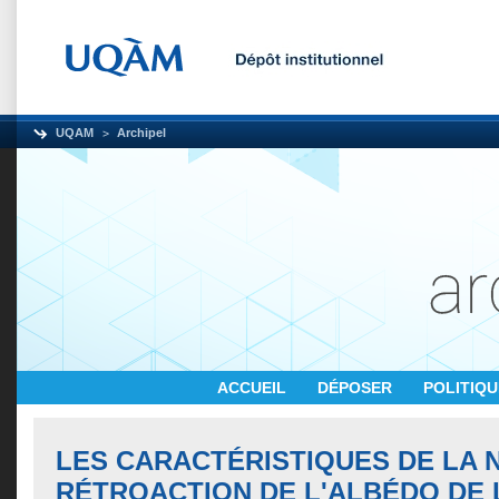
UQAM
Archipel
ACCUEIL
DÉPOSER
POLITIQ
LES CARACTÉRISTIQUES DE LA N
RÉTROACTION DE L'ALBÉDO DE 