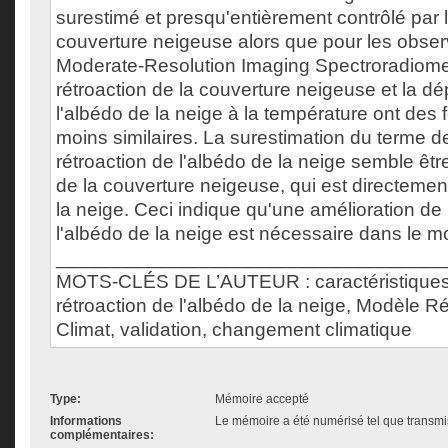
surestimé et presqu'entièrement contrôlé par l
couverture neigeuse alors que pour les observ
Moderate-Resolution Imaging Spectroradiome
rétroaction de la couverture neigeuse et la 
l'albédo de la neige à la température ont des 
moins similaires. La surestimation du terme d
rétroaction de l'albédo de la neige semble être 
de la couverture neigeuse, qui est directement
la neige. Ceci indique qu'une amélioration de 
l'albédo de la neige est nécessaire dans le m
___________________________________
MOTS-CLÉS DE L’AUTEUR : caractéristiques 
rétroaction de l'albédo de la neige, Modèle 
Climat, validation, changement climatique
Type:
Mémoire accepté
Informations
Le mémoire a été numérisé tel que transmis
complémentaires: