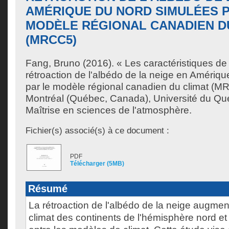
AMÉRIQUE DU NORD SIMULÉES P
MODÈLE RÉGIONAL CANADIEN D
(MRCC5)
Fang, Bruno
(2016). « Les caractéristiques de 
rétroaction de l'albédo de la neige en Amériq
par le modèle régional canadien du climat (
Montréal (Québec, Canada), Université du Qu
Maîtrise en sciences de l'atmosphère.
Fichier(s) associé(s) à ce document :
PDF
Télécharger (5MB)
Résumé
La rétroaction de l'albédo de la neige augment
climat des continents de l'hémisphère nord et