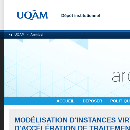
UQAM
Archipel
ACCUEIL
DÉPOSER
POLITIQ
MODÉLISATION D'INSTANCES VI
D'ACCÉLÉRATION DE TRAITEMEN