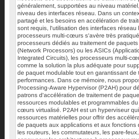
généralement, supportées au niveau matériel, 
niveau des interfaces réseau. Dans un context
partagé et les besoins en accélération de tra
sont requis, l'utilisation des interfaces résea
processeurs multi-cœurs s'avère très pratiqué.
processeurs dédiés au traitement de paquets 
(Network Processors) ou les ASICs (Applicati
Integrated Circuits), les processeurs multi-c
comme la solution la plus adéquate pour supp
de paquet modulable tout en garantissant de 
performances. Dans ce mémoire, nous propo
Processing-Aware Hypervisor (P2AH) pour dé
patrons d'accélération de traitement de paquet
ressources modulables et programmables du 
cœurs virtualisé. P2AH est un hyperviseur qui 
ressources matérielles pour offrir des accélér
de paquets aux applications et aux fonctions 
les routeurs, les commutateurs, les pare-feux