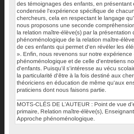
des témoignages des enfants, en présentant 
condensée l'expérience spécifique de chacun
chercheurs, cela en respectant le langage qu'il
nous proposons une seconde compréhensio
la relation maître-élève(s) par la présentation
phénoménologique de la relation maître-élève
de ces enfants qui permet d'en révéler les él
». Enfin, nous revenons sur notre expérience
phénoménologique et de celle d'entretiens non
d'enfants. Puisqu'il s'intéresse au vécu scola
la particularité d'être à la fois destiné aux ch
théoriciens en éducation de même qu'aux en
praticiens dont nous faisons partie.
___________________________________
MOTS-CLÉS DE L’AUTEUR : Point de vue d’en
primaire, Relation maître-élève(s), Enseignant
Approche phénoménologique.