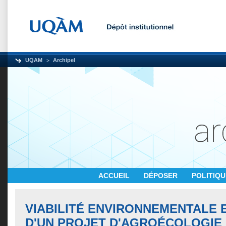
UQAM
Archipel
ACCUEIL
DÉPOSER
POLITIQ
VIABILITÉ ENVIRONNEMENTALE 
D'UN PROJET D'AGROÉCOLOGIE