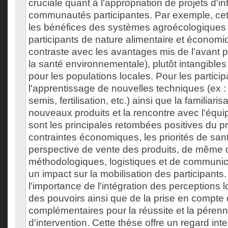
cruciale quant à l'appropriation de projets d'in
communautés participantes. Par exemple, cet
les bénéfices des systèmes agroécologiques 
participants de nature alimentaire et économi
contraste avec les avantages mis de l'avant par
la santé environnementale), plutôt intangibles 
pour les populations locales. Pour les particip
l'apprentissage de nouvelles techniques (ex :
semis, fertilisation, etc.) ainsi que la familiari
nouveaux produits et la rencontre avec l'équ
sont les principales retombées positives du pro
contraintes économiques, les priorités de san
perspective de vente des produits, de même 
méthodologiques, logistiques et de communica
un impact sur la mobilisation des participants.
l'importance de l'intégration des perceptions 
des pouvoirs ainsi que de la prise en compte
complémentaires pour la réussite et la pérenni
d'intervention. Cette thèse offre un regard inter