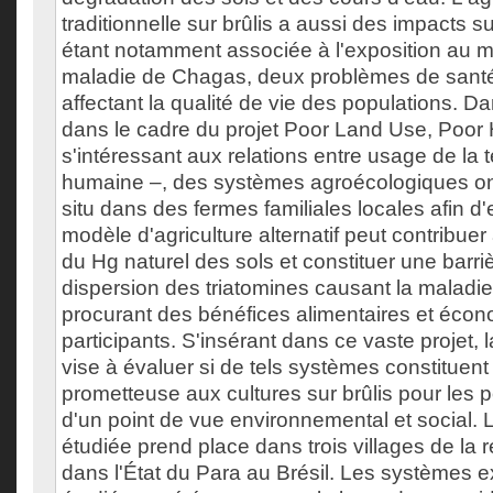
traditionnelle sur brûlis a aussi des impacts s
étant notamment associée à l'exposition au me
maladie de Chagas, deux problèmes de sant
affectant la qualité de vie des populations. D
dans le cadre du projet Poor Land Use, Poor
s'intéressant aux relations entre usage de la t
humaine –, des systèmes agroécologiques ont
situ dans des fermes familiales locales afin d
modèle d'agriculture alternatif peut contribuer à
du Hg naturel des sols et constituer une barriè
dispersion des triatomines causant la maladi
procurant des bénéfices alimentaires et écon
participants. S'insérant dans ce vaste projet, 
vise à évaluer si de tels systèmes constituent
prometteuse aux cultures sur brûlis pour les p
d'un point de vue environnemental et social. L
étudiée prend place dans trois villages de la 
dans l'État du Para au Brésil. Les systèmes 