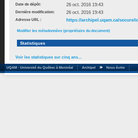
26 oct. 2016 19:43
Date de dépôt:
26 oct. 2016 19:43
Dernière modification:
https://archipel.uqam.ca/secure/i
Adresse URL :
Modifier les métadonnées (propriétaire du document)
Statistiques
Voir les statistiques sur cinq ans...
UQAM - Université du Québec à Montréal
Archipel
Nous écrire