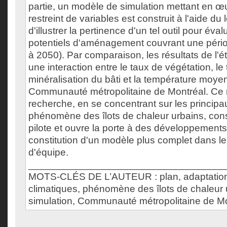
partie, un modèle de simulation mettant en 
restreint de variables est construit à l'aide du l
d'illustrer la pertinence d'un tel outil pour év
potentiels d'aménagement couvrant une péri
à 2050). Par comparaison, les résultats de l'é
une interaction entre le taux de végétation, le
minéralisation du bâti et la température moyen
Communauté métropolitaine de Montréal. Ce
recherche, en se concentrant sur les principau
phénomène des îlots de chaleur urbains, cons
pilote et ouvre la porte à des développements u
constitution d'un modèle plus complet dans le 
d'équipe.
___________________________________
MOTS-CLÉS DE L’AUTEUR : plan, adaptatio
climatiques, phénomène des îlots de chaleur
simulation, Communauté métropolitaine de Mo