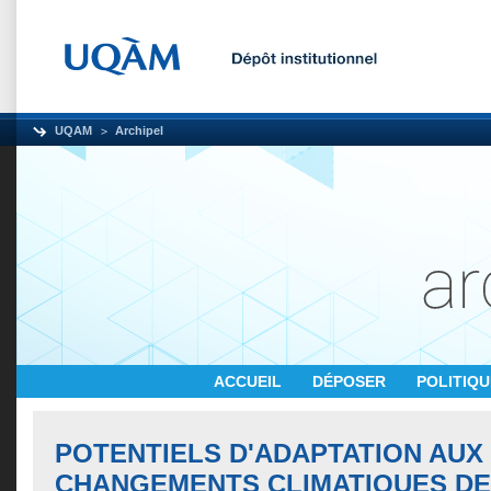
UQAM
Archipel
ACCUEIL
DÉPOSER
POLITIQ
POTENTIELS D'ADAPTATION AUX
CHANGEMENTS CLIMATIQUES DE