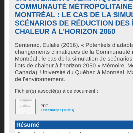
COMMUNAUTÉ MÉTROPOLITAINE
MONTRÉAL : LE CAS DE LA SIMU
SCÉNARIOS DE RÉDUCTION DES 
CHALEUR À L'HORIZON 2050
Sentenac, Eulalie
(2016). « Potentiels d'adapt
changements climatiques de la Communauté m
Montréal : le cas de la simulation de scénario
îlots de chaleur à l'horizon 2050 » Mémoire. 
Canada), Université du Québec à Montréal, Ma
de l'environnement.
Fichier(s) associé(s) à ce document :
PDF
Télécharger (10MB)
Résumé