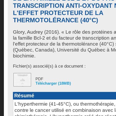
TRANSCRIPTION ANTI-OXYDANT 
L'EFFET PROTECTEUR DE LA
THERMOTOLÉRANCE (40°C)
Glory, Audrey
(2016). « Le rôle des protéines 
la famille Bcl-2 et du facteur de transcription 
l'effet protecteur de la thermotolérance (40°C
(Québec, Canada), Université du Québec à Mo
biochimie.
Fichier(s) associé(s) à ce document :
PDF
Télécharger (18MB)
Résumé
L'hyperthermie (41-45°C), ou thermothérapie, 
contre le cancer utilisé en combinaison avec la