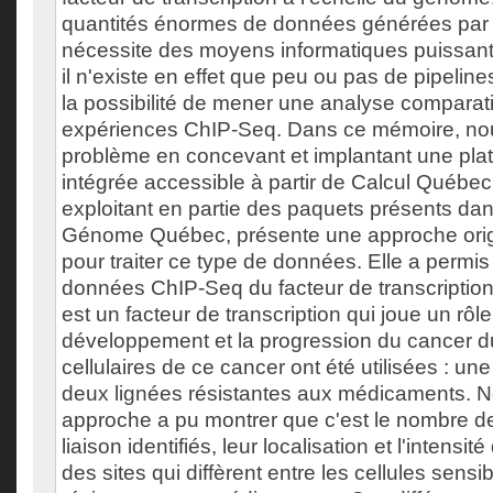
quantités énormes de données générées par 
nécessite des moyens informatiques puissants
il n'existe en effet que peu ou pas de pipelines 
la possibilité de mener une analyse comparat
expériences ChIP-Seq. Dans ce mémoire, no
problème en concevant et implantant une pla
intégrée accessible à partir de Calcul Québec
exploitant en partie des paquets présents 
Génome Québec, présente une approche origi
pour traiter ce type de données. Elle a permis
données ChIP-Seq du facteur de transcriptio
est un facteur de transcription qui joue un rôl
développement et la progression du cancer du
cellulaires de ce cancer ont été utilisées : une
deux lignées résistantes aux médicaments. N
approche a pu montrer que c'est le nombre 
liaison identifiés, leur localisation et l'intensi
des sites qui diffèrent entre les cellules sensib