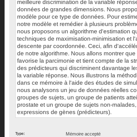
meilleure discrimination de la variable répons
données de grandes dimensions. Nous prop
modèle pour ce type de données. Pour estime
notre modèle et remédier à plusieurs problème
nous proposons un algorithme d'estimation qui 
techniques de maximisation-minimisation et l'
descente par coordonnée. Ceci, afin d'accélé
de notre algorithme. Nous allons montrer qu
favorise la parcimonie et tient compte de la s
des prédicteurs qui discriminent davantage l
la variable réponse. Nous illustrons la métho
dans ce mémoire à l'aide des études de simul
nous analysons un jeu de données réelles c
groupes de sujets, un groupe de patients atte
prostate et un groupe de sujets non-malades, 
expressions de gènes (prédicteurs).
Mémoire accepté
Type: