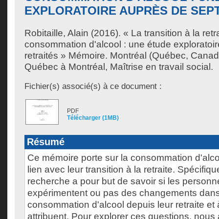
EXPLORATOIRE AUPRÈS DE SEP
Robitaille, Alain
(2016). « La transition à la retra
consommation d'alcool : une étude exploratoi
retraités » Mémoire. Montréal (Québec, Canada
Québec à Montréal, Maîtrise en travail social.
Fichier(s) associé(s) à ce document :
PDF
Télécharger (1MB)
Résumé
Ce mémoire porte sur la consommation d'alcoo
lien avec leur transition à la retraite. Spécifiq
recherche a pour but de savoir si les personne
expérimentent ou pas des changements dans
consommation d'alcool depuis leur retraite et à
attribuent. Pour explorer ces questions, nous