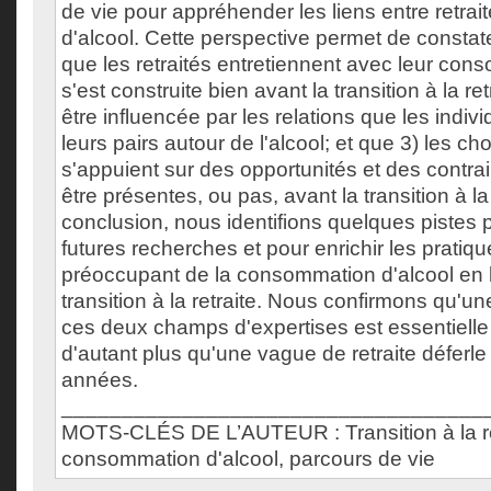
de vie pour appréhender les liens entre retra
d'alcool. Cette perspective permet de constater
que les retraités entretiennent avec leur con
s'est construite bien avant la transition à la ret
être influencée par les relations que les indi
leurs pairs autour de l'alcool; et que 3) les cho
s'appuient sur des opportunités et des contra
être présentes, ou pas, avant la transition à la 
conclusion, nous identifions quelques pistes p
futures recherches et pour enrichir les pratiq
préoccupant de la consommation d'alcool en l
transition à la retraite. Nous confirmons qu'un
ces deux champs d'expertises est essentiell
d'autant plus qu'une vague de retraite déferl
années.
___________________________________
MOTS-CLÉS DE L’AUTEUR : Transition à la re
consommation d'alcool, parcours de vie