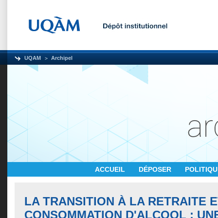
UQAM
Archipel
ACCUEIL
DÉPOSER
POLITIQ
LA TRANSITION À LA RETRAITE E
CONSOMMATION D'ALCOOL : UN