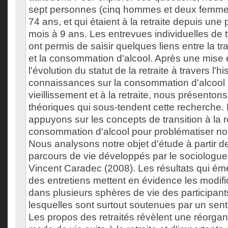
sept personnes (cinq hommes et deux femmes
74 ans, et qui étaient à la retraite depuis une
mois à 9 ans. Les entrevues individuelles de 
ont permis de saisir quelques liens entre la tran
et la consommation d'alcool. Après une mise 
l'évolution du statut de la retraite à travers l'hi
connaissances sur la consommation d'alcool
vieillissement et à la retraite, nous présenton
théoriques qui sous-tendent cette recherche
appuyons sur les concepts de transition à la re
consommation d'alcool pour problématiser not
Nous analysons notre objet d'étude à partir d
parcours de vie développés par le sociologue 
Vincent Caradec (2008). Les résultats qui ém
des entretiens mettent en évidence les modif
dans plusieurs sphères de vie des participants 
lesquelles sont surtout soutenues par un senti
Les propos des retraités révèlent une réorgan