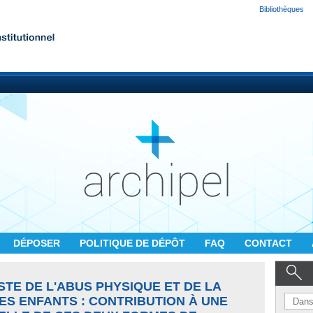
Bibliothèques
DÉPOSER
POLITIQUE DE DÉPÔT
FAQ
CONTACT
TE DE L'ABUS PHYSIQUE ET DE LA
ES ENFANTS : CONTRIBUTION À UNE