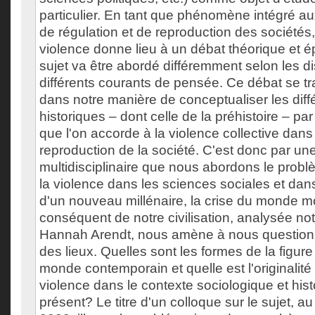
particulier. En tant que phénomène intégré a
de régulation et de reproduction des sociétés,
violence donne lieu à un débat théorique et 
sujet va être abordé différemment selon les dis
différents courants de pensée. Ce débat se 
dans notre manière de conceptualiser les dif
historiques – dont celle de la préhistoire – par
que l'on accorde à la violence collective dan
reproduction de la société. C'est donc par u
multidisciplinaire que nous abordons le prob
la violence dans les sciences sociales et dans 
d'un nouveau millénaire, la crise du monde m
conséquent de notre civilisation, analysée n
Hannah Arendt, nous amène à nous questionne
des lieux. Quelles sont les formes de la figur
monde contemporain et quelle est l'originalité
violence dans le contexte sociologique et his
présent? Le titre d'un colloque sur le sujet, 