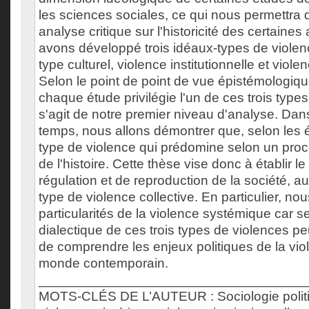
les sciences sociales, ce qui nous permettra
analyse critique sur l'historicité des certain
avons développé trois idéaux-types de violen
type culturel, violence institutionnelle et viol
Selon le point de point de vue épistémologiqu
chaque étude privilégie l'un de ces trois types 
s'agit de notre premier niveau d'analyse. Da
temps, nous allons démontrer que, selon les é
type de violence qui prédomine selon un proc
de l'histoire. Cette thèse vise donc à établir l
régulation et de reproduction de la société, au
type de violence collective. En particulier, no
particularités de la violence systémique car 
dialectique de ces trois types de violences p
de comprendre les enjeux politiques de la vio
monde contemporain.
___________________________________
MOTS-CLÉS DE L’AUTEUR : Sociologie politiq