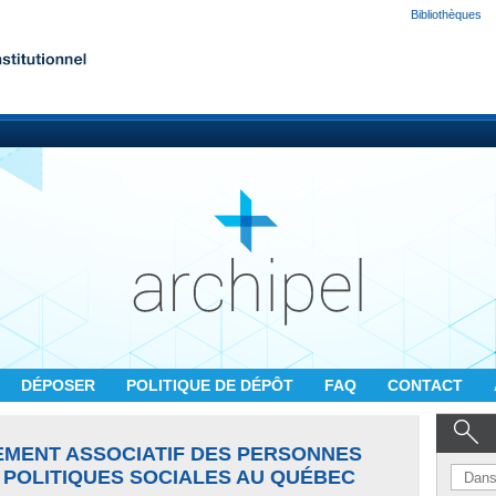
Bibliothèques
DÉPOSER
POLITIQUE DE DÉPÔT
FAQ
CONTACT
EMENT ASSOCIATIF DES PERSONNES
 POLITIQUES SOCIALES AU QUÉBEC