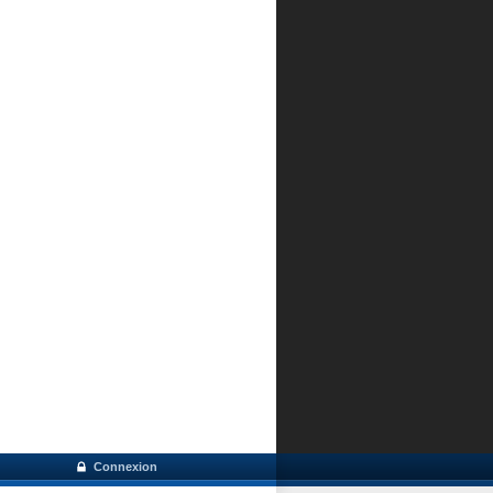
Connexion