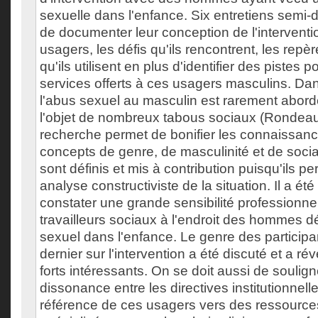
sexuelle dans l'enfance. Six entretiens semi-d
de documenter leur conception de l'intervent
usagers, les défis qu'ils rencontrent, les repèr
qu'ils utilisent en plus d'identifier des pistes 
services offerts à ces usagers masculins. Da
l'abus sexuel au masculin est rarement abordé 
l'objet de nombreux tabous sociaux (Rondeau
recherche permet de bonifier les connaissance
concepts de genre, de masculinité et de socia
sont définis et mis à contribution puisqu'ils p
analyse constructiviste de la situation. Il a ét
constater une grande sensibilité professionne
travailleurs sociaux à l'endroit des hommes d
sexuel dans l'enfance. Le genre des participan
dernier sur l'intervention a été discuté et a ré
forts intéressants. On se doit aussi de soulig
dissonance entre les directives institutionnell
référence de ces usagers vers des ressource