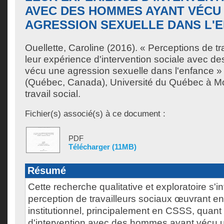
AVEC DES HOMMES AYANT VÉCU
AGRESSION SEXUELLE DANS L'
Ouellette, Caroline
(2016). « Perceptions de tr
leur expérience d'intervention sociale avec 
vécu une agression sexuelle dans l'enfance »
(Québec, Canada), Université du Québec à Mon
travail social.
Fichier(s) associé(s) à ce document :
PDF
Télécharger (11MB)
Résumé
Cette recherche qualitative et exploratoire s'i
perception de travailleurs sociaux œuvrant en
institutionnel, principalement en CSSS, quant
d'intervention avec des hommes ayant vécu 