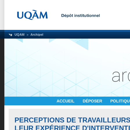
UQAM
Archipel
ACCUEIL
DÉPOSER
POLITIQ
PERCEPTIONS DE TRAVAILLEURS
LEUR EXPÉRIENCE D'INTERVENT